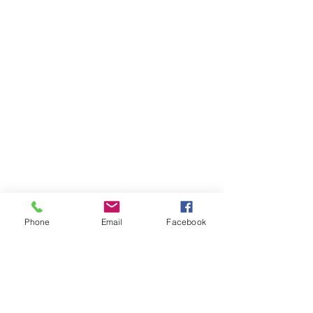
Phone
Email
Facebook