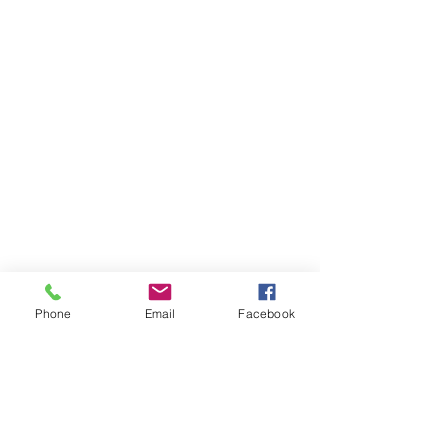
Phone
Email
Facebook