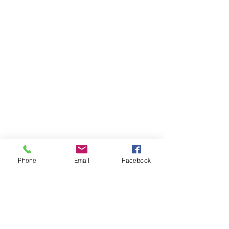
Phone
Email
Facebook